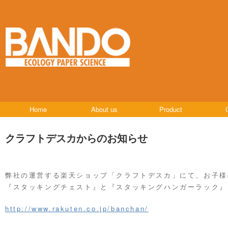
Home
About us
Product
クラフトデスカからのお知らせ
弊社の運営する楽天ショップ「クラフトデスカ」にて、お子様
『スタッキングチェスト』と『スタッキングハンガーラック』
http://www.rakuten.co.jp/banchan/