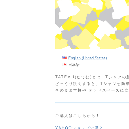
English (United States)
日本語
TATEMU(たてむ)とは、Tシャツ
ざっくり説明すると、Tシャツを簡
そのまま本棚や デッドスペースに
ご購入はこちらから！
YAHOOショップで購入