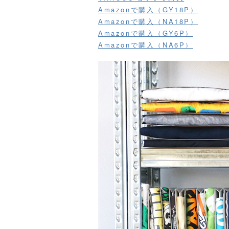
Amazonで購入（GY18P）
Amazonで購入（NA18P）
Amazonで購入（GY6P）
Amazonで購入（NA6P）