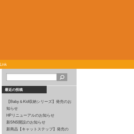
Link
最近の投稿
【Baby＆Kid収納シリーズ】発売のお
知らせ
HPリニューアルのお知らせ
新SNS開設のお知らせ
新商品【キャットステップ】発売の