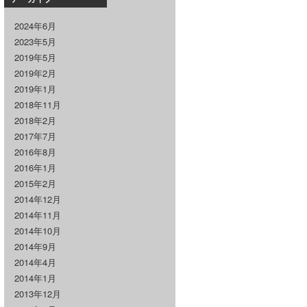
2024年6月
2023年5月
2019年5月
2019年2月
2019年1月
2018年11月
2018年2月
2017年7月
2016年8月
2016年1月
2015年2月
2014年12月
2014年11月
2014年10月
2014年9月
2014年4月
2014年1月
2013年12月